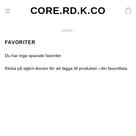
CORE.RD.K.CO
/
HOME
FAVORITER
Du har inga sparade favoriter
Klicka på stjärn-ikonen för att lägga till produkter i din favoritlista