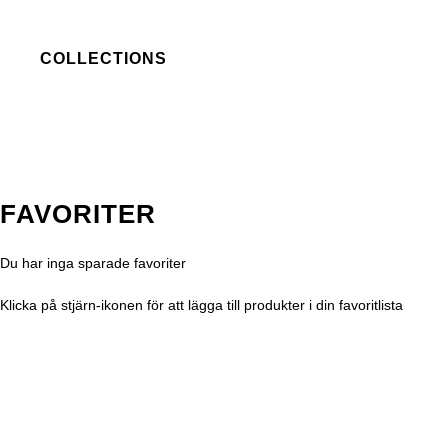
COLLECTIONS
FAVORITER
Du har inga sparade favoriter
Klicka på stjärn-ikonen för att lägga till produkter i din favoritlista