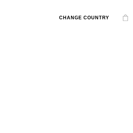
CHANGE COUNTRY